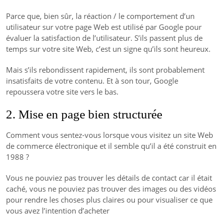
Parce que, bien sûr, la réaction / le comportement d’un
utilisateur sur votre page Web est utilisé par Google pour
évaluer la satisfaction de l’utilisateur. S’ils passent plus de
temps sur votre site Web, c’est un signe qu’ils sont heureux.
Mais s’ils rebondissent rapidement, ils sont probablement
insatisfaits de votre contenu. Et à son tour, Google
repoussera votre site vers le bas.
2. Mise en page bien structurée
Comment vous sentez-vous lorsque vous visitez un site Web
de commerce électronique et il semble qu’il a été construit en
1988 ?
Vous ne pouviez pas trouver les détails de contact car il était
caché, vous ne pouviez pas trouver des images ou des vidéos
pour rendre les choses plus claires ou pour visualiser ce que
vous avez l’intention d’acheter