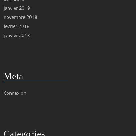
janvier 2019
novembre 2018
février 2018
janvier 2018
Meta
Connexion
Categories