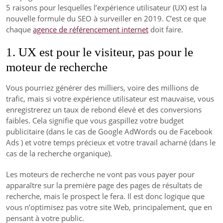
5 raisons pour lesquelles l’expérience utilisateur (UX) est la
nouvelle formule du SEO à surveiller en 2019. C’est ce que
chaque
agence de référencement internet
doit faire.
1. UX est pour le visiteur, pas pour le
moteur de recherche
Vous pourriez générer des milliers, voire des millions de
trafic, mais si votre expérience utilisateur est mauvaise, vous
enregistrerez un taux de rebond élevé et des conversions
faibles. Cela signifie que vous gaspillez votre budget
publicitaire (dans le cas de Google AdWords ou de Facebook
Ads ) et votre temps précieux et votre travail acharné (dans le
cas de la recherche organique).
Les moteurs de recherche ne vont pas vous payer pour
apparaître sur la première page des pages de résultats de
recherche, mais le prospect le fera. Il est donc logique que
vous n’optimisez pas votre site Web, principalement, que en
pensant à votre public.