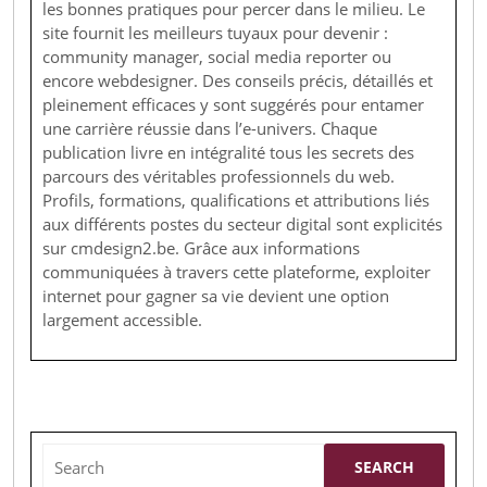
les bonnes pratiques pour percer dans le milieu. Le
site fournit les meilleurs tuyaux pour devenir :
community manager, social media reporter ou
encore webdesigner. Des conseils précis, détaillés et
pleinement efficaces y sont suggérés pour entamer
une carrière réussie dans l’e-univers. Chaque
publication livre en intégralité tous les secrets des
parcours des véritables professionnels du web.
Profils, formations, qualifications et attributions liés
aux différents postes du secteur digital sont explicités
sur cmdesign2.be. Grâce aux informations
communiquées à travers cette plateforme, exploiter
internet pour gagner sa vie devient une option
largement accessible.
Search
for: