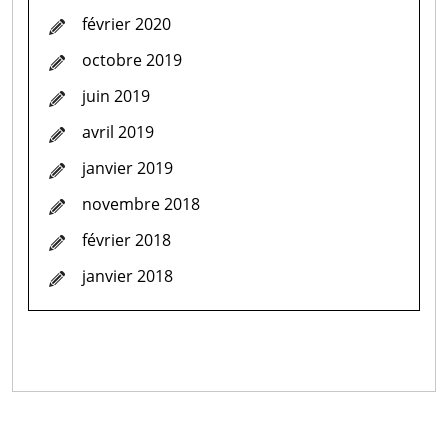
février 2020
octobre 2019
juin 2019
avril 2019
janvier 2019
novembre 2018
février 2018
janvier 2018