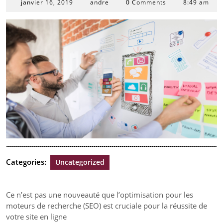
janvier
janvier 16, 2019
andre
0 Comments
8:49 am
16,
2019
Categories:
Uncategorized
Ce n’est pas une nouveauté que l’optimisation pour les
moteurs de recherche (SEO) est cruciale pour la réussite de
votre site en ligne