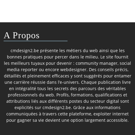
A Propos
cmdesign2.be présente les métiers du web ainsi que les
bonnes pratiques pour percer dans le milieu. Le site fournit
les meilleurs tuyaux pour devenir : community manager, social
media reporter ou encore webdesigner. Des conseils précis,
détaillés et pleinement efficaces y sont suggérés pour entamer
une carrière réussie dans l’e-univers. Chaque publication livre
en intégralité tous les secrets des parcours des véritables
professionnels du web. Profils, formations, qualifications et
attributions liés aux différents postes du secteur digital sont
explicités sur cmdesign2.be. Grâce aux informations
communiquées à travers cette plateforme, exploiter internet
pour gagner sa vie devient une option largement accessible.