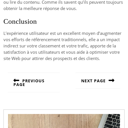
ou lire du contenu. Comme ils savent qu’ils peuvent toujours
obtenir la meilleure réponse de vous.
Conclusion
L’expérience utilisateur est un excellent moyen d’augmenter
vos efforts de référencement traditionnels, elle a un impact
indirect sur votre classement et votre trafic, apporte de la
satisfaction à vos utilisateurs et vous aide à optimiser votre
site Web pour attirer des prospects et des clients.
Navigation
de
PREVIOUS
NEXT PAGE
PAGE
l’article
Next
Previous
post:
post: