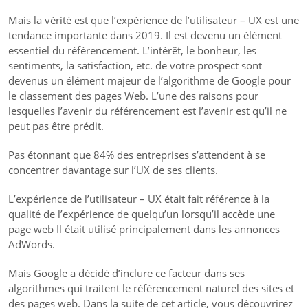
Mais la vérité est que l’expérience de l’utilisateur – UX est une
tendance importante dans 2019. Il est devenu un élément
essentiel du référencement. L’intérêt, le bonheur, les
sentiments, la satisfaction, etc. de votre prospect sont
devenus un élément majeur de l’algorithme de Google pour
le classement des pages Web. L’une des raisons pour
lesquelles l’avenir du référencement est l’avenir est qu’il ne
peut pas être prédit.
Pas étonnant que 84% des entreprises s’attendent à se
concentrer davantage sur l’UX de ses clients.
L’expérience de l’utilisateur – UX était fait référence à la
qualité de l’expérience de quelqu’un lorsqu’il accède une
page web Il était utilisé principalement dans les annonces
AdWords.
Mais Google a décidé d’inclure ce facteur dans ses
algorithmes qui traitent le référencement naturel des sites et
des pages web. Dans la suite de cet article, vous découvrirez