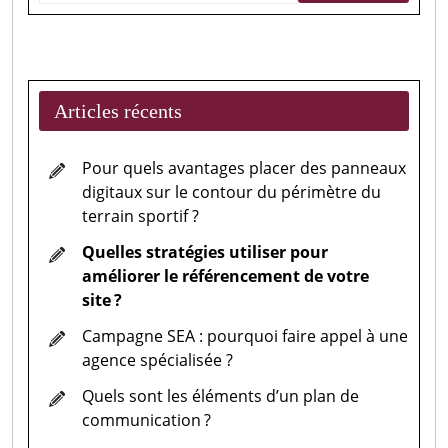
Articles récents
Pour quels avantages placer des panneaux
digitaux sur le contour du périmètre du
terrain sportif ?
Quelles stratégies utiliser pour
améliorer le référencement de votre
site ?
Campagne SEA : pourquoi faire appel à une
agence spécialisée ?
Quels sont les éléments d’un plan de
communication ?