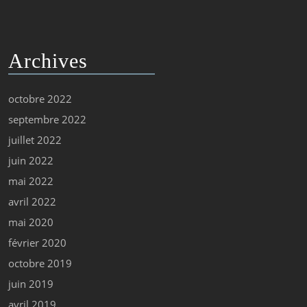
Archives
octobre 2022
septembre 2022
juillet 2022
juin 2022
mai 2022
avril 2022
mai 2020
février 2020
octobre 2019
juin 2019
avril 2019