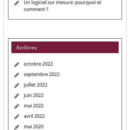
Un logiciel sur mesure: pourquoi et
comment ?
Archives
octobre 2022
septembre 2022
juillet 2022
juin 2022
mai 2022
avril 2022
mai 2020