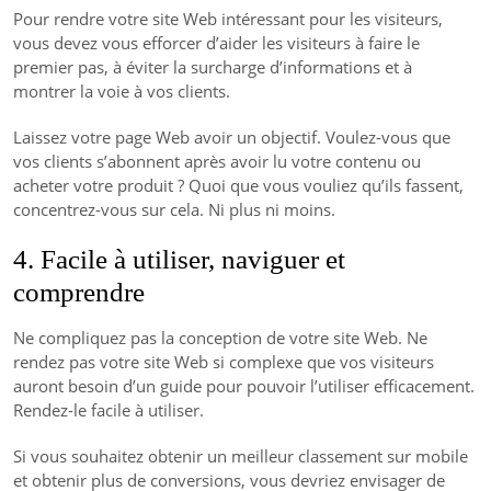
Pour rendre votre site Web intéressant pour les visiteurs,
vous devez vous efforcer d’aider les visiteurs à faire le
premier pas, à éviter la surcharge d’informations et à
montrer la voie à vos clients.
Laissez votre page Web avoir un objectif. Voulez-vous que
vos clients s’abonnent après avoir lu votre contenu ou
acheter votre produit ? Quoi que vous vouliez qu’ils fassent,
concentrez-vous sur cela. Ni plus ni moins.
4. Facile à utiliser, naviguer et
comprendre
Ne compliquez pas la conception de votre site Web. Ne
rendez pas votre site Web si complexe que vos visiteurs
auront besoin d’un guide pour pouvoir l’utiliser efficacement.
Rendez-le facile à utiliser.
Si vous souhaitez obtenir un meilleur classement sur mobile
et obtenir plus de conversions, vous devriez envisager de