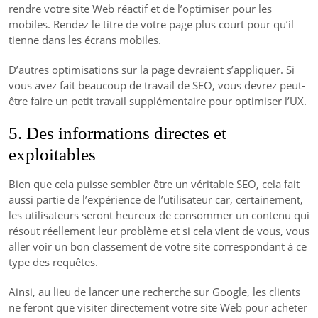
rendre votre site Web réactif et de l’optimiser pour les
mobiles. Rendez le titre de votre page plus court pour qu’il
tienne dans les écrans mobiles.
D’autres optimisations sur la page devraient s’appliquer. Si
vous avez fait beaucoup de travail de SEO, vous devrez peut-
être faire un petit travail supplémentaire pour optimiser l’UX.
5. Des informations directes et
exploitables
Bien que cela puisse sembler être un véritable SEO, cela fait
aussi partie de l’expérience de l’utilisateur car, certainement,
les utilisateurs seront heureux de consommer un contenu qui
résout réellement leur problème et si cela vient de vous, vous
aller voir un bon classement de votre site correspondant à ce
type des requêtes.
Ainsi, au lieu de lancer une recherche sur Google, les clients
ne feront que visiter directement votre site Web pour acheter